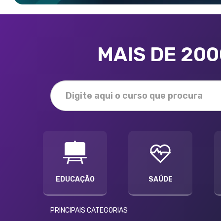
MAIS DE 20
EDUCAÇÃO
SAÚDE
PRINCIPAIS CATEGORIAS