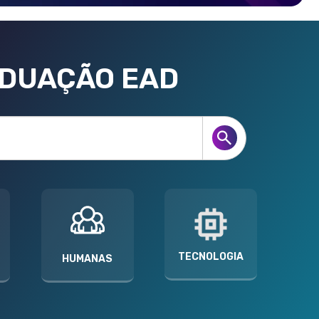
ADUAÇÃO EAD
TECNOLOGIA
HUMANAS