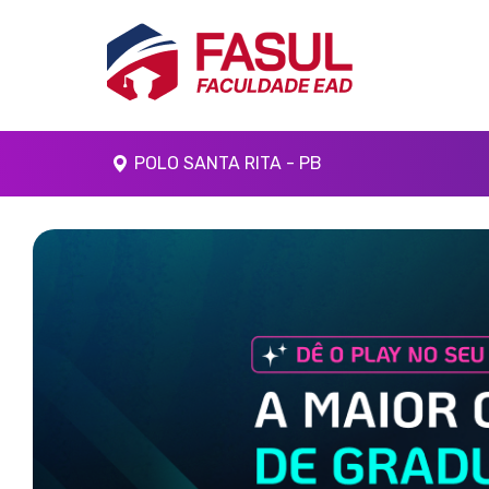
POLO SANTA RITA - PB
Anterior