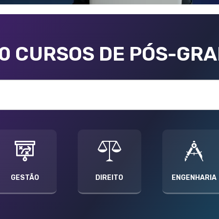
00 CURSOS DE PÓS-GR
GESTÃO
DIREITO
ENGENHARIA