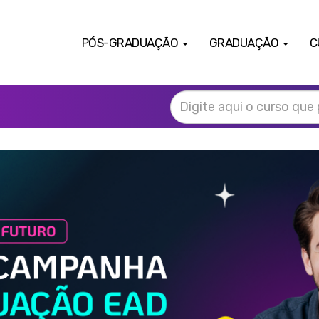
PÓS-GRADUAÇÃO
GRADUAÇÃO
C