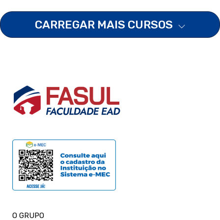
CARREGAR MAIS CURSOS
O GRUPO