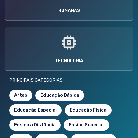
HUMANAS
TECNOLOGIA
PRINCIPAIS CATEGORIAS
Artes
Educação Básica
Educação Especial
Educação Física
Ensino a Distância
Ensino Superior