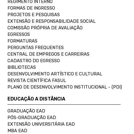
REGIMENTO INTERNO
FORMAS DE INGRESSO
PROJETOS E PESQUISAS
EXTENSÃO E RESPONSABILIDADE SOCIAL
COMISSÃO PRÓPRIA DE AVALIAÇÃO
EGRESSOS
FORMATURAS
PERGUNTAS FREQUENTES
CENTRAL DE EMPREGOS E CARREIRAS
CADASTRO DO EGRESSO
BIBLIOTECAS
DESENVOLVIMENTO ARTÍSTICO E CULTURAL
REVISTA CIENTÍFICA FASUL
PLANO DE DESENVOLVIMENTO INSTITUCIONAL - (PDI)
EDUCAÇÃO A DISTÂNCIA
GRADUAÇÃO EAD
PÓS-GRADUAÇÃO EAD
EXTENSÃO UNIVERSITÁRIA EAD
MBA EAD