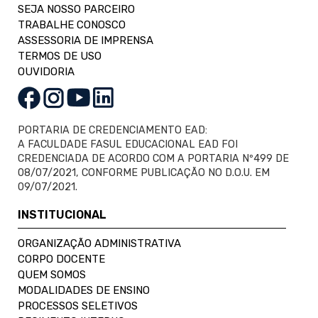
SEJA NOSSO PARCEIRO
TRABALHE CONOSCO
ASSESSORIA DE IMPRENSA
TERMOS DE USO
OUVIDORIA
PORTARIA DE CREDENCIAMENTO EAD:
A FACULDADE FASUL EDUCACIONAL EAD FOI
CREDENCIADA DE ACORDO COM A PORTARIA Nº499 DE
08/07/2021, CONFORME PUBLICAÇÃO NO D.O.U. EM
09/07/2021.
INSTITUCIONAL
ORGANIZAÇÃO ADMINISTRATIVA
CORPO DOCENTE
QUEM SOMOS
MODALIDADES DE ENSINO
PROCESSOS SELETIVOS