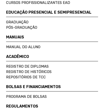
CURSOS PROFISSIONALIZANTES EAD
EDUCAÇÃO PRESENCIAL E SEMIPRESENCIAL
GRADUAÇÃO
PÓS-GRADUAÇÃO
MANUAIS
MANUAL DO ALUNO
ACADÊMICO
REGISTRO DE DIPLOMAS
REGISTRO DE HISTÓRICOS
REPOSITÓRIOS DE TCC
BOLSAS E FINANCIAMENTOS
PROGRAMA DE BOLSAS
REGULAMENTOS