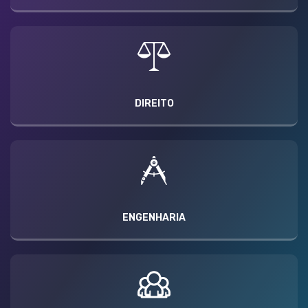
DIREITO
ENGENHARIA