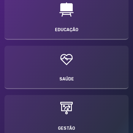
EDUCAÇÃO
SAÚDE
GESTÃO