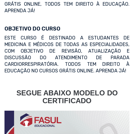
GRÁTIS ONLINE, TODOS TEM DIREITO À EDUCAÇÃO.
APRENDA JÁ!
OBJETIVO DO CURSO
ESTE CURSO É DESTINADO A ESTUDANTES DE
MEDICINA E MÉDICOS DE TODAS AS ESPECIALIDADES,
COM OBJETIVO DE REVISÃO, ATUALIZAÇÃO E
DISCUSSÃO DO ATENDIMENTO DE PARADA
CARDIORRESPIRATÓRIA. TODOS TEM DIREITO À
EDUCAÇÃO NO CURSOS GRÁTIS ONLINE. APRENDA JÁ!
SEGUE ABAIXO MODELO DO
CERTIFICADO