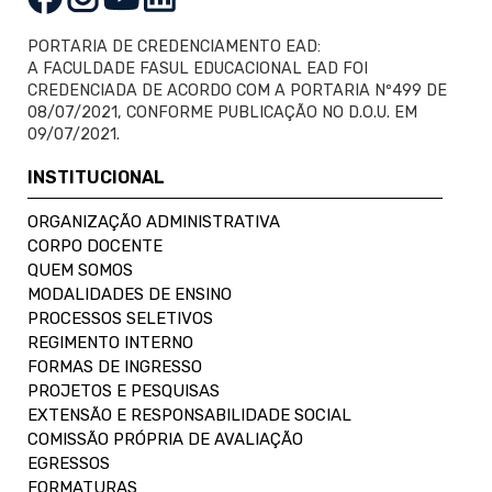
PORTARIA DE CREDENCIAMENTO EAD:
A FACULDADE FASUL EDUCACIONAL EAD FOI
CREDENCIADA DE ACORDO COM A PORTARIA Nº499 DE
08/07/2021, CONFORME PUBLICAÇÃO NO D.O.U. EM
09/07/2021.
INSTITUCIONAL
ORGANIZAÇÃO ADMINISTRATIVA
CORPO DOCENTE
QUEM SOMOS
MODALIDADES DE ENSINO
PROCESSOS SELETIVOS
REGIMENTO INTERNO
FORMAS DE INGRESSO
PROJETOS E PESQUISAS
EXTENSÃO E RESPONSABILIDADE SOCIAL
COMISSÃO PRÓPRIA DE AVALIAÇÃO
EGRESSOS
FORMATURAS