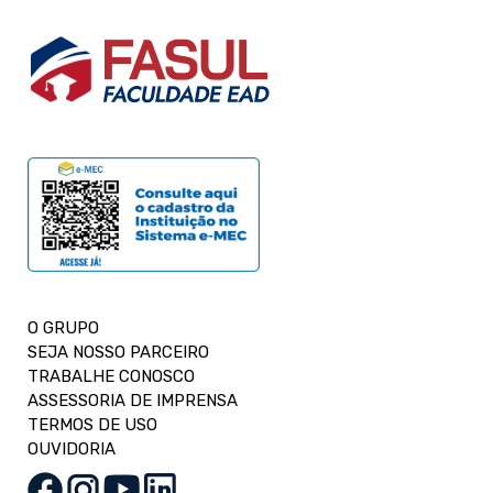
O GRUPO
SEJA NOSSO PARCEIRO
TRABALHE CONOSCO
ASSESSORIA DE IMPRENSA
TERMOS DE USO
OUVIDORIA