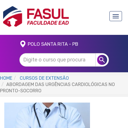
Toggle
naviga
POLO SANTA RITA - PB
HOME
CURSOS DE EXTENSÃO
ABORDAGEM DAS URGÊNCIAS CARDIOLÓGICAS NO
PRONTO-SOCORRO