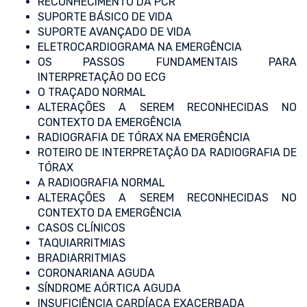
RECONHECIMENTO DA PCR
SUPORTE BÁSICO DE VIDA
SUPORTE AVANÇADO DE VIDA
ELETROCARDIOGRAMA NA EMERGÊNCIA
OS PASSOS FUNDAMENTAIS PARA
INTERPRETAÇÃO DO ECG
O TRAÇADO NORMAL
ALTERAÇÕES A SEREM RECONHECIDAS NO
CONTEXTO DA EMERGÊNCIA
RADIOGRAFIA DE TÓRAX NA EMERGÊNCIA
ROTEIRO DE INTERPRETAÇÃO DA RADIOGRAFIA DE
TÓRAX
A RADIOGRAFIA NORMAL
ALTERAÇÕES A SEREM RECONHECIDAS NO
CONTEXTO DA EMERGÊNCIA
CASOS CLÍNICOS
TAQUIARRITMIAS
BRADIARRITMIAS
CORONARIANA AGUDA
SÍNDROME AÓRTICA AGUDA
INSUFICIÊNCIA CARDÍACA EXACERBADA