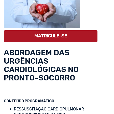
MATRICULE-SE
ABORDAGEM DAS
URGÊNCIAS
CARDIOLÓGICAS NO
PRONTO-SOCORRO
CONTEÚDO PROGRAMÁTICO
RESSUSCITAÇÃO CARDIOPULMONAR