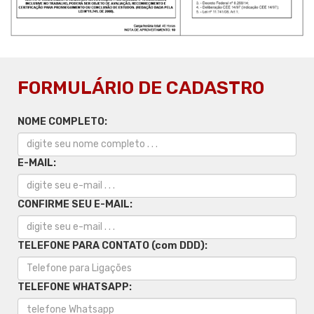
FORMULÁRIO DE CADASTRO
NOME COMPLETO:
E-MAIL:
CONFIRME SEU E-MAIL:
TELEFONE PARA CONTATO (com DDD):
TELEFONE WHATSAPP: