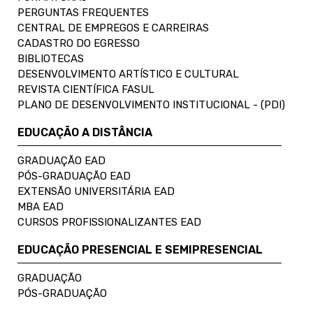
PERGUNTAS FREQUENTES
CENTRAL DE EMPREGOS E CARREIRAS
CADASTRO DO EGRESSO
BIBLIOTECAS
DESENVOLVIMENTO ARTÍSTICO E CULTURAL
REVISTA CIENTÍFICA FASUL
PLANO DE DESENVOLVIMENTO INSTITUCIONAL - (PDI)
EDUCAÇÃO A DISTÂNCIA
GRADUAÇÃO EAD
PÓS-GRADUAÇÃO EAD
EXTENSÃO UNIVERSITÁRIA EAD
MBA EAD
CURSOS PROFISSIONALIZANTES EAD
EDUCAÇÃO PRESENCIAL E SEMIPRESENCIAL
GRADUAÇÃO
PÓS-GRADUAÇÃO