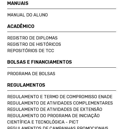
MANUAIS
MANUAL DO ALUNO
ACADÊMICO
REGISTRO DE DIPLOMAS
REGISTRO DE HISTÓRICOS
REPOSITÓRIOS DE TCC
BOLSAS E FINANCIAMENTOS
PROGRAMA DE BOLSAS
REGULAMENTOS
REGULAMENTO E TERMO DE COMPROMISSO ENADE
REGULAMENTO DE ATIVIDADES COMPLEMENTARES
REGULAMENTO DE ATIVIDADES DE EXTENSÃO
REGULAMENTO DO PROGRAMA DE INICIAÇÃO
CIENTÍFICA E TECNOLÓGICA - PICT
REGULAMENTOS DE CAMPANHAS PROMOCIONAIS