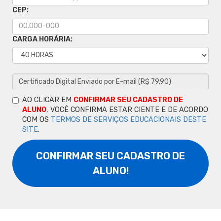
CEP:
CARGA HORÁRIA:
AO CLICAR EM
CONFIRMAR SEU CADASTRO DE
ALUNO
, VOCÊ CONFIRMA ESTAR CIENTE E DE ACORDO
COM OS
TERMOS DE SERVIÇOS EDUCACIONAIS DESTE
SITE
.
CONFIRMAR SEU CADASTRO DE
ALUNO!