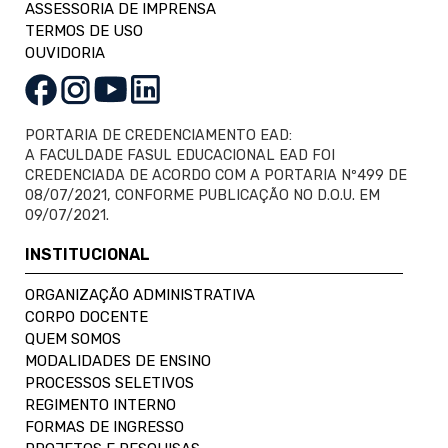
ASSESSORIA DE IMPRENSA
TERMOS DE USO
OUVIDORIA
PORTARIA DE CREDENCIAMENTO EAD:
A FACULDADE FASUL EDUCACIONAL EAD FOI
CREDENCIADA DE ACORDO COM A PORTARIA Nº499 DE
08/07/2021, CONFORME PUBLICAÇÃO NO D.O.U. EM
09/07/2021.
INSTITUCIONAL
ORGANIZAÇÃO ADMINISTRATIVA
CORPO DOCENTE
QUEM SOMOS
MODALIDADES DE ENSINO
PROCESSOS SELETIVOS
REGIMENTO INTERNO
FORMAS DE INGRESSO