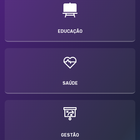
EDUCAÇÃO
SAÚDE
GESTÃO