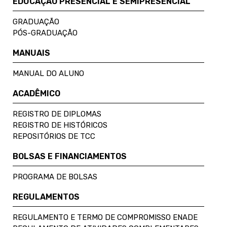
EDUCAÇÃO PRESENCIAL E SEMIPRESENCIAL
GRADUAÇÃO
PÓS-GRADUAÇÃO
MANUAIS
MANUAL DO ALUNO
ACADÊMICO
REGISTRO DE DIPLOMAS
REGISTRO DE HISTÓRICOS
REPOSITÓRIOS DE TCC
BOLSAS E FINANCIAMENTOS
PROGRAMA DE BOLSAS
REGULAMENTOS
REGULAMENTO E TERMO DE COMPROMISSO ENADE