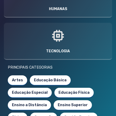
HUMANAS
TECNOLOGIA
PRINCIPAIS CATEGORIAS
Artes
Educação Básica
Educação Especial
Educação Física
Ensino a Distância
Ensino Superior