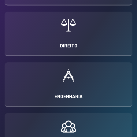
DIREITO
ENGENHARIA