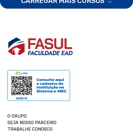
CARREGAR MAIS CURSOS
O GRUPO
SEJA NOSSO PARCEIRO
TRABALHE CONOSCO