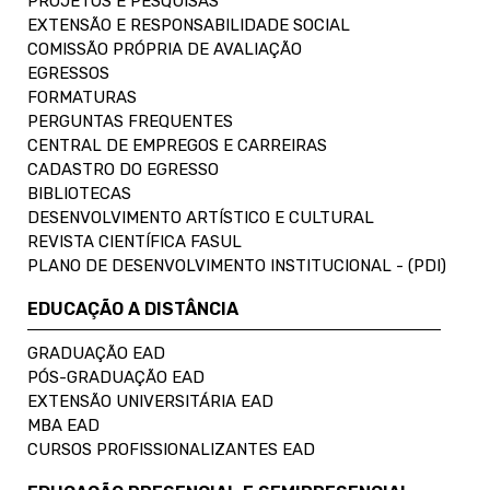
PROJETOS E PESQUISAS
EXTENSÃO E RESPONSABILIDADE SOCIAL
COMISSÃO PRÓPRIA DE AVALIAÇÃO
EGRESSOS
FORMATURAS
PERGUNTAS FREQUENTES
CENTRAL DE EMPREGOS E CARREIRAS
CADASTRO DO EGRESSO
BIBLIOTECAS
DESENVOLVIMENTO ARTÍSTICO E CULTURAL
REVISTA CIENTÍFICA FASUL
PLANO DE DESENVOLVIMENTO INSTITUCIONAL - (PDI)
EDUCAÇÃO A DISTÂNCIA
GRADUAÇÃO EAD
PÓS-GRADUAÇÃO EAD
EXTENSÃO UNIVERSITÁRIA EAD
MBA EAD
CURSOS PROFISSIONALIZANTES EAD