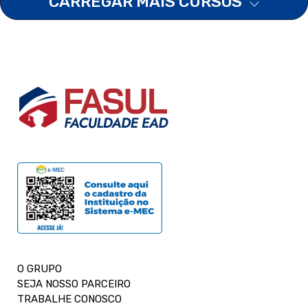
CARREGAR MAIS CURSOS
O GRUPO
SEJA NOSSO PARCEIRO
TRABALHE CONOSCO