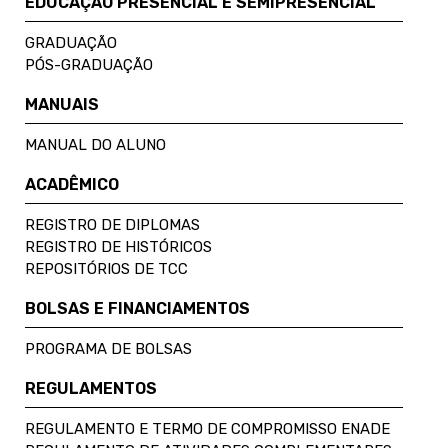
EDUCAÇÃO PRESENCIAL E SEMIPRESENCIAL
GRADUAÇÃO
PÓS-GRADUAÇÃO
MANUAIS
MANUAL DO ALUNO
ACADÊMICO
REGISTRO DE DIPLOMAS
REGISTRO DE HISTÓRICOS
REPOSITÓRIOS DE TCC
BOLSAS E FINANCIAMENTOS
PROGRAMA DE BOLSAS
REGULAMENTOS
REGULAMENTO E TERMO DE COMPROMISSO ENADE