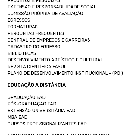
PROJETOS E PESQUISAS
EXTENSÃO E RESPONSABILIDADE SOCIAL
COMISSÃO PRÓPRIA DE AVALIAÇÃO
EGRESSOS
FORMATURAS
PERGUNTAS FREQUENTES
CENTRAL DE EMPREGOS E CARREIRAS
CADASTRO DO EGRESSO
BIBLIOTECAS
DESENVOLVIMENTO ARTÍSTICO E CULTURAL
REVISTA CIENTÍFICA FASUL
PLANO DE DESENVOLVIMENTO INSTITUCIONAL - (PDI)
EDUCAÇÃO A DISTÂNCIA
GRADUAÇÃO EAD
PÓS-GRADUAÇÃO EAD
EXTENSÃO UNIVERSITÁRIA EAD
MBA EAD
CURSOS PROFISSIONALIZANTES EAD