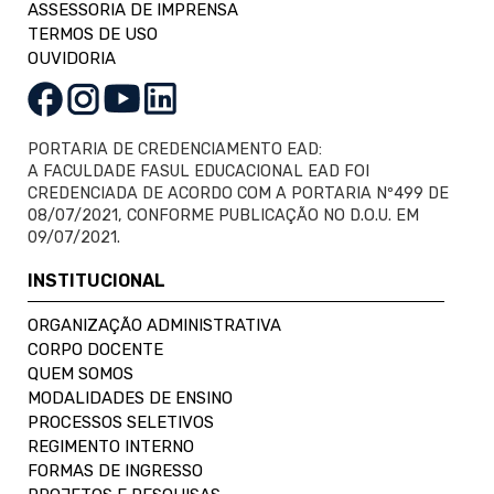
ASSESSORIA DE IMPRENSA
TERMOS DE USO
OUVIDORIA
PORTARIA DE CREDENCIAMENTO EAD:
A FACULDADE FASUL EDUCACIONAL EAD FOI
CREDENCIADA DE ACORDO COM A PORTARIA Nº499 DE
08/07/2021, CONFORME PUBLICAÇÃO NO D.O.U. EM
09/07/2021.
INSTITUCIONAL
ORGANIZAÇÃO ADMINISTRATIVA
CORPO DOCENTE
QUEM SOMOS
MODALIDADES DE ENSINO
PROCESSOS SELETIVOS
REGIMENTO INTERNO
FORMAS DE INGRESSO