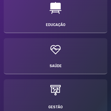
EDUCAÇÃO
SAÚDE
GESTÃO