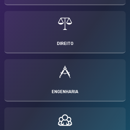
DIREITO
ENGENHARIA