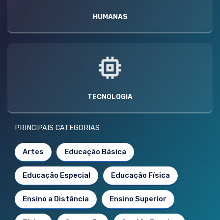
HUMANAS
TECNOLOGIA
PRINCIPAIS CATEGORIAS
Artes
Educação Básica
Educação Especial
Educação Física
Ensino a Distância
Ensino Superior