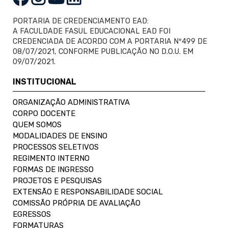
PORTARIA DE CREDENCIAMENTO EAD:
A FACULDADE FASUL EDUCACIONAL EAD FOI
CREDENCIADA DE ACORDO COM A PORTARIA Nº499 DE
08/07/2021, CONFORME PUBLICAÇÃO NO D.O.U. EM
09/07/2021.
INSTITUCIONAL
ORGANIZAÇÃO ADMINISTRATIVA
CORPO DOCENTE
QUEM SOMOS
MODALIDADES DE ENSINO
PROCESSOS SELETIVOS
REGIMENTO INTERNO
FORMAS DE INGRESSO
PROJETOS E PESQUISAS
EXTENSÃO E RESPONSABILIDADE SOCIAL
COMISSÃO PRÓPRIA DE AVALIAÇÃO
EGRESSOS
FORMATURAS