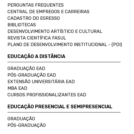
PERGUNTAS FREQUENTES
CENTRAL DE EMPREGOS E CARREIRAS
CADASTRO DO EGRESSO
BIBLIOTECAS
DESENVOLVIMENTO ARTÍSTICO E CULTURAL
REVISTA CIENTÍFICA FASUL
PLANO DE DESENVOLVIMENTO INSTITUCIONAL - (PDI)
EDUCAÇÃO A DISTÂNCIA
GRADUAÇÃO EAD
PÓS-GRADUAÇÃO EAD
EXTENSÃO UNIVERSITÁRIA EAD
MBA EAD
CURSOS PROFISSIONALIZANTES EAD
EDUCAÇÃO PRESENCIAL E SEMIPRESENCIAL
GRADUAÇÃO
PÓS-GRADUAÇÃO