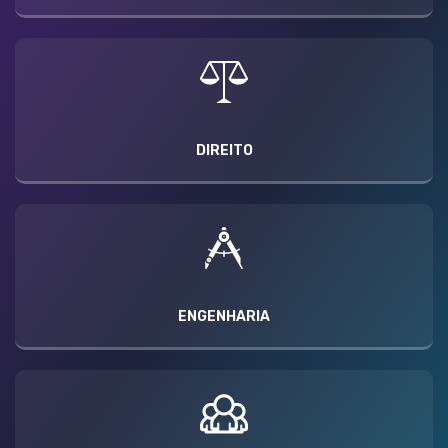
DIREITO
ENGENHARIA