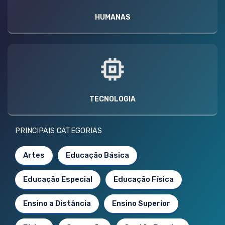
HUMANAS
TECNOLOGIA
PRINCIPAIS CATEGORIAS
Artes
Educação Básica
Educação Especial
Educação Física
Ensino a Distância
Ensino Superior