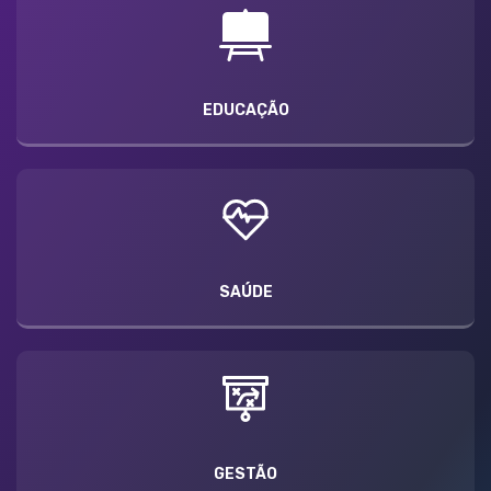
EDUCAÇÃO
SAÚDE
GESTÃO