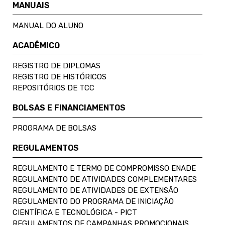
MANUAIS
MANUAL DO ALUNO
ACADÊMICO
REGISTRO DE DIPLOMAS
REGISTRO DE HISTÓRICOS
REPOSITÓRIOS DE TCC
BOLSAS E FINANCIAMENTOS
PROGRAMA DE BOLSAS
REGULAMENTOS
REGULAMENTO E TERMO DE COMPROMISSO ENADE
REGULAMENTO DE ATIVIDADES COMPLEMENTARES
REGULAMENTO DE ATIVIDADES DE EXTENSÃO
REGULAMENTO DO PROGRAMA DE INICIAÇÃO
CIENTÍFICA E TECNOLÓGICA - PICT
REGULAMENTOS DE CAMPANHAS PROMOCIONAIS