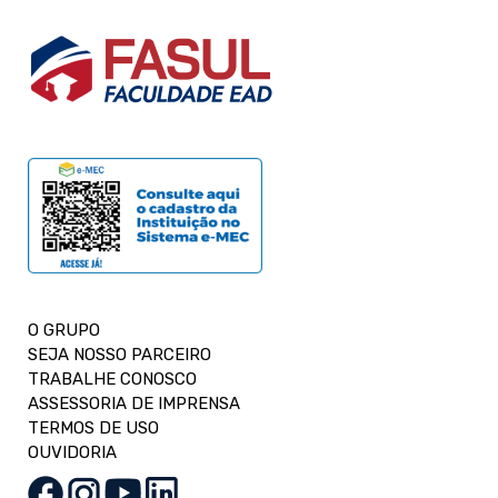
O GRUPO
SEJA NOSSO PARCEIRO
TRABALHE CONOSCO
ASSESSORIA DE IMPRENSA
TERMOS DE USO
OUVIDORIA