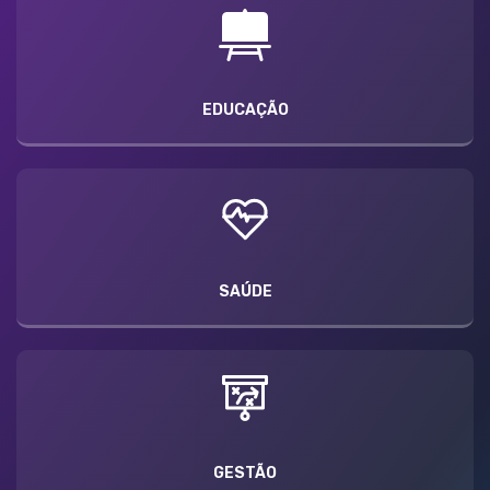
EDUCAÇÃO
SAÚDE
GESTÃO