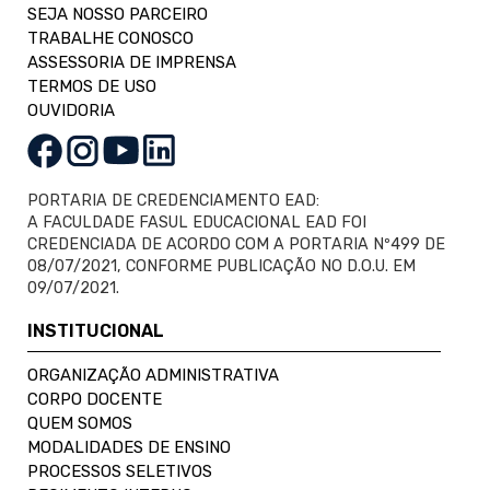
SEJA NOSSO PARCEIRO
TRABALHE CONOSCO
ASSESSORIA DE IMPRENSA
TERMOS DE USO
OUVIDORIA
PORTARIA DE CREDENCIAMENTO EAD:
A FACULDADE FASUL EDUCACIONAL EAD FOI
CREDENCIADA DE ACORDO COM A PORTARIA Nº499 DE
08/07/2021, CONFORME PUBLICAÇÃO NO D.O.U. EM
09/07/2021.
INSTITUCIONAL
ORGANIZAÇÃO ADMINISTRATIVA
CORPO DOCENTE
QUEM SOMOS
MODALIDADES DE ENSINO
PROCESSOS SELETIVOS