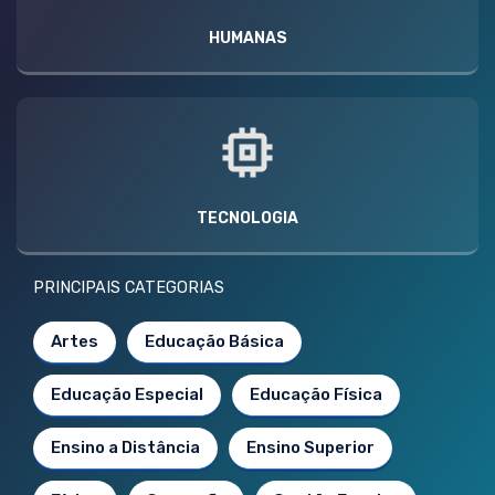
HUMANAS
TECNOLOGIA
PRINCIPAIS CATEGORIAS
Artes
Educação Básica
Educação Especial
Educação Física
Ensino a Distância
Ensino Superior