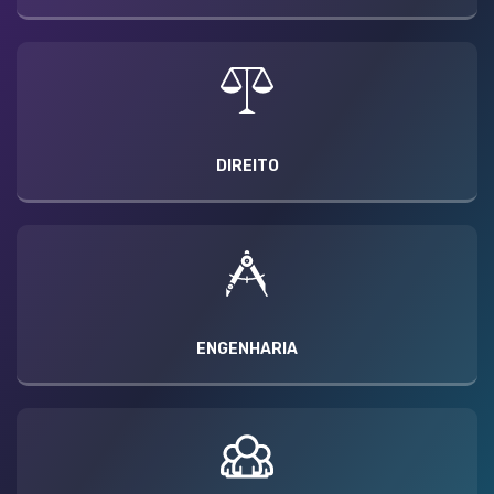
DIREITO
ENGENHARIA