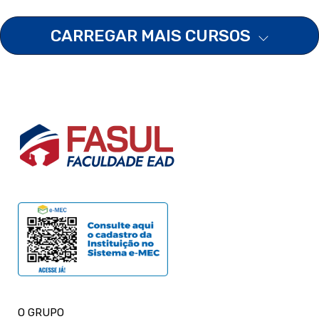
CARREGAR MAIS CURSOS
O GRUPO