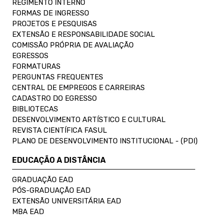
REGIMENTO INTERNO
FORMAS DE INGRESSO
PROJETOS E PESQUISAS
EXTENSÃO E RESPONSABILIDADE SOCIAL
COMISSÃO PRÓPRIA DE AVALIAÇÃO
EGRESSOS
FORMATURAS
PERGUNTAS FREQUENTES
CENTRAL DE EMPREGOS E CARREIRAS
CADASTRO DO EGRESSO
BIBLIOTECAS
DESENVOLVIMENTO ARTÍSTICO E CULTURAL
REVISTA CIENTÍFICA FASUL
PLANO DE DESENVOLVIMENTO INSTITUCIONAL - (PDI)
EDUCAÇÃO A DISTÂNCIA
GRADUAÇÃO EAD
PÓS-GRADUAÇÃO EAD
EXTENSÃO UNIVERSITÁRIA EAD
MBA EAD