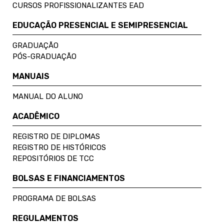
CURSOS PROFISSIONALIZANTES EAD
EDUCAÇÃO PRESENCIAL E SEMIPRESENCIAL
GRADUAÇÃO
PÓS-GRADUAÇÃO
MANUAIS
MANUAL DO ALUNO
ACADÊMICO
REGISTRO DE DIPLOMAS
REGISTRO DE HISTÓRICOS
REPOSITÓRIOS DE TCC
BOLSAS E FINANCIAMENTOS
PROGRAMA DE BOLSAS
REGULAMENTOS