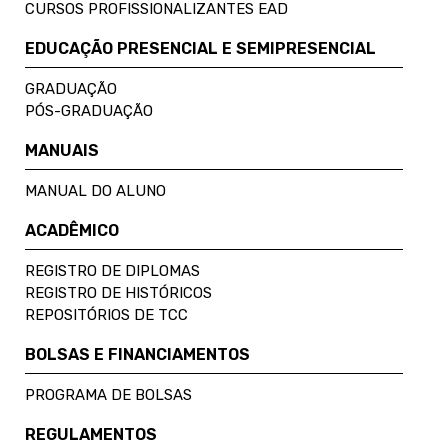
CURSOS PROFISSIONALIZANTES EAD
EDUCAÇÃO PRESENCIAL E SEMIPRESENCIAL
GRADUAÇÃO
PÓS-GRADUAÇÃO
MANUAIS
MANUAL DO ALUNO
ACADÊMICO
REGISTRO DE DIPLOMAS
REGISTRO DE HISTÓRICOS
REPOSITÓRIOS DE TCC
BOLSAS E FINANCIAMENTOS
PROGRAMA DE BOLSAS
REGULAMENTOS