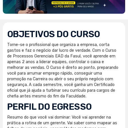
OBJETIVOS DO CURSO
Torne-se o profissional que organiza a empresa, corta
gastos e faz o negócio dar lucro de verdade. Com o Curso
de Processos Gerenciais EAD da Fasul, você aprende em
apenas 2 anos a liderar equipes, controlar o caixa e
melhorar as vendas. O Curso é direto ao ponto, preparando
você para arrumar emprego rápido, conseguir uma
promoção na Carreira ou abrir o seu próprio negócio com
segurança. A cada semestre, você ganha um Certificado
oficial que já ajuda a turbinar seu currículo para cargos de
chefia antes mesmo do fim da Faculdade.
PERFIL DO EGRESSO
Resumo do que você vai dominar: Você vai aprender na
prática a rotina de um gerente. Vai saber como mapear as