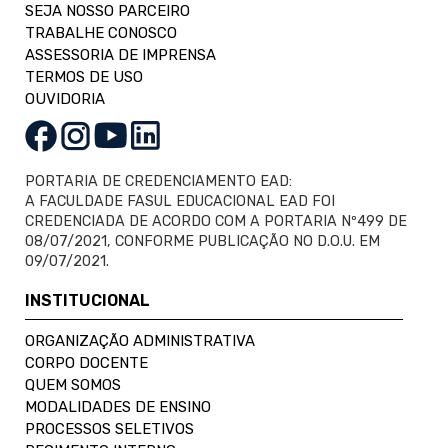
SEJA NOSSO PARCEIRO
TRABALHE CONOSCO
ASSESSORIA DE IMPRENSA
TERMOS DE USO
OUVIDORIA
PORTARIA DE CREDENCIAMENTO EAD:
A FACULDADE FASUL EDUCACIONAL EAD FOI
CREDENCIADA DE ACORDO COM A PORTARIA Nº499 DE
08/07/2021, CONFORME PUBLICAÇÃO NO D.O.U. EM
09/07/2021.
INSTITUCIONAL
ORGANIZAÇÃO ADMINISTRATIVA
CORPO DOCENTE
QUEM SOMOS
MODALIDADES DE ENSINO
PROCESSOS SELETIVOS