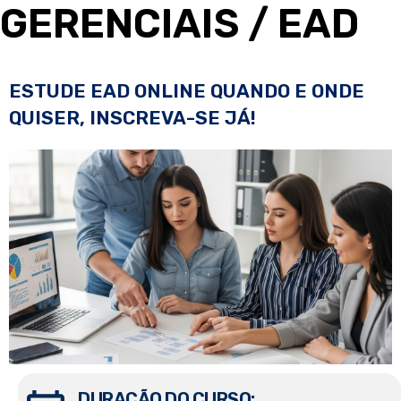
GERENCIAIS
/ EAD
ESTUDE EAD ONLINE QUANDO E ONDE
QUISER, INSCREVA-SE JÁ!
DURAÇÃO DO CURSO: