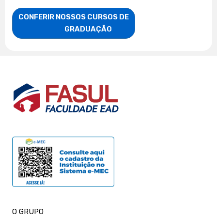
CONFERIR NOSSOS CURSOS DE

                    GRADUAÇÃO
O GRUPO