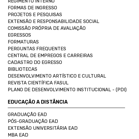
REGIMENTO INTERNO
FORMAS DE INGRESSO
PROJETOS E PESQUISAS
EXTENSÃO E RESPONSABILIDADE SOCIAL
COMISSÃO PRÓPRIA DE AVALIAÇÃO
EGRESSOS
FORMATURAS
PERGUNTAS FREQUENTES
CENTRAL DE EMPREGOS E CARREIRAS
CADASTRO DO EGRESSO
BIBLIOTECAS
DESENVOLVIMENTO ARTÍSTICO E CULTURAL
REVISTA CIENTÍFICA FASUL
PLANO DE DESENVOLVIMENTO INSTITUCIONAL - (PDI)
EDUCAÇÃO A DISTÂNCIA
GRADUAÇÃO EAD
PÓS-GRADUAÇÃO EAD
EXTENSÃO UNIVERSITÁRIA EAD
MBA EAD