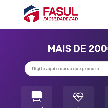
MAIS DE 20