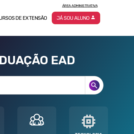
ÁREA ADMINISTRATIVA
URSOS DE EXTENSÃO
JÁ SOU ALUNO
ADUAÇÃO EAD