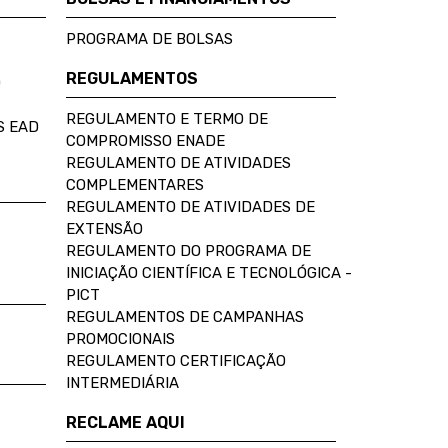
PROGRAMA DE BOLSAS
REGULAMENTOS
D
REGULAMENTO E TERMO DE
S EAD
COMPROMISSO ENADE
REGULAMENTO DE ATIVIDADES
COMPLEMENTARES
REGULAMENTO DE ATIVIDADES DE
EXTENSÃO
REGULAMENTO DO PROGRAMA DE
INICIAÇÃO CIENTÍFICA E TECNOLÓGICA -
PICT
REGULAMENTOS DE CAMPANHAS
PROMOCIONAIS
REGULAMENTO CERTIFICAÇÃO
INTERMEDIÁRIA
RECLAME AQUI