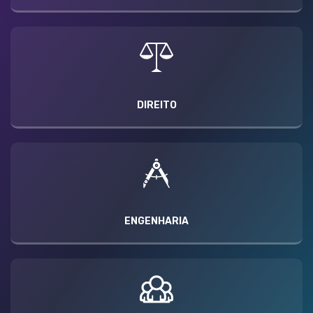
DIREITO
ENGENHARIA