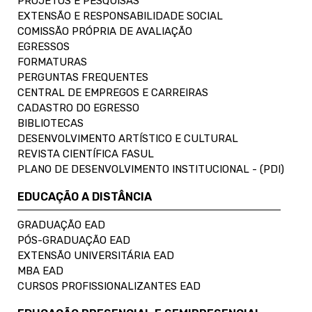
PROJETOS E PESQUISAS
EXTENSÃO E RESPONSABILIDADE SOCIAL
COMISSÃO PRÓPRIA DE AVALIAÇÃO
EGRESSOS
FORMATURAS
PERGUNTAS FREQUENTES
CENTRAL DE EMPREGOS E CARREIRAS
CADASTRO DO EGRESSO
BIBLIOTECAS
DESENVOLVIMENTO ARTÍSTICO E CULTURAL
REVISTA CIENTÍFICA FASUL
PLANO DE DESENVOLVIMENTO INSTITUCIONAL - (PDI)
EDUCAÇÃO A DISTÂNCIA
GRADUAÇÃO EAD
PÓS-GRADUAÇÃO EAD
EXTENSÃO UNIVERSITÁRIA EAD
MBA EAD
CURSOS PROFISSIONALIZANTES EAD