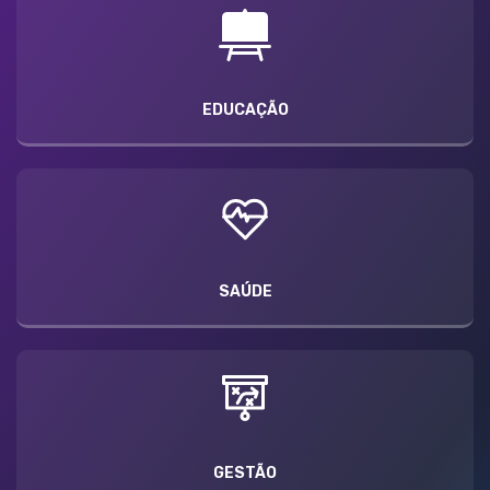
EDUCAÇÃO
SAÚDE
GESTÃO