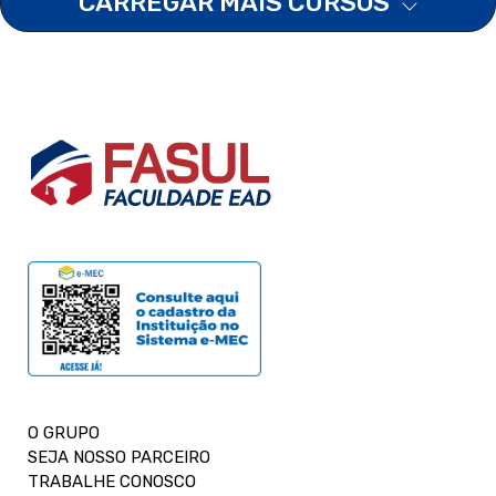
CARREGAR MAIS CURSOS
O GRUPO
SEJA NOSSO PARCEIRO
TRABALHE CONOSCO