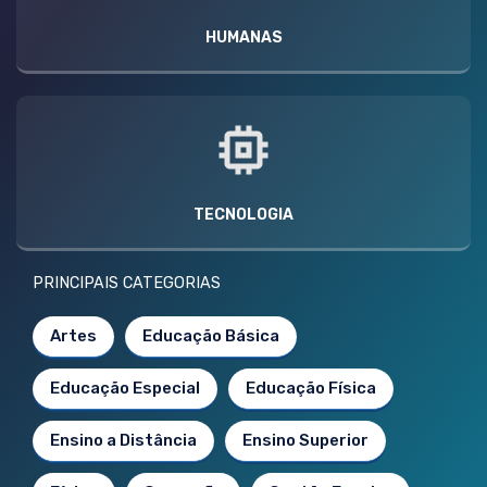
HUMANAS
TECNOLOGIA
PRINCIPAIS CATEGORIAS
Artes
Educação Básica
Educação Especial
Educação Física
Ensino a Distância
Ensino Superior