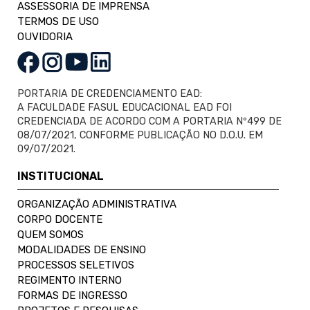
ASSESSORIA DE IMPRENSA
TERMOS DE USO
OUVIDORIA
PORTARIA DE CREDENCIAMENTO EAD:
A FACULDADE FASUL EDUCACIONAL EAD FOI
CREDENCIADA DE ACORDO COM A PORTARIA Nº499 DE
08/07/2021, CONFORME PUBLICAÇÃO NO D.O.U. EM
09/07/2021.
INSTITUCIONAL
ORGANIZAÇÃO ADMINISTRATIVA
CORPO DOCENTE
QUEM SOMOS
MODALIDADES DE ENSINO
PROCESSOS SELETIVOS
REGIMENTO INTERNO
FORMAS DE INGRESSO