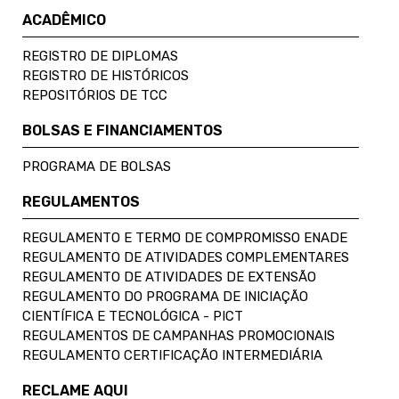
ACADÊMICO
REGISTRO DE DIPLOMAS
REGISTRO DE HISTÓRICOS
REPOSITÓRIOS DE TCC
BOLSAS E FINANCIAMENTOS
PROGRAMA DE BOLSAS
REGULAMENTOS
REGULAMENTO E TERMO DE COMPROMISSO ENADE
REGULAMENTO DE ATIVIDADES COMPLEMENTARES
REGULAMENTO DE ATIVIDADES DE EXTENSÃO
REGULAMENTO DO PROGRAMA DE INICIAÇÃO
CIENTÍFICA E TECNOLÓGICA - PICT
REGULAMENTOS DE CAMPANHAS PROMOCIONAIS
REGULAMENTO CERTIFICAÇÃO INTERMEDIÁRIA
RECLAME AQUI