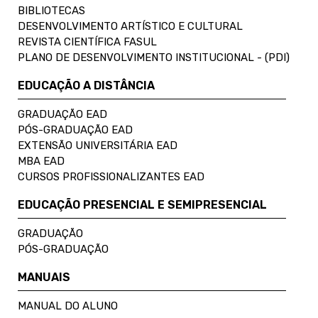
BIBLIOTECAS
DESENVOLVIMENTO ARTÍSTICO E CULTURAL
REVISTA CIENTÍFICA FASUL
PLANO DE DESENVOLVIMENTO INSTITUCIONAL - (PDI)
EDUCAÇÃO A DISTÂNCIA
GRADUAÇÃO EAD
PÓS-GRADUAÇÃO EAD
EXTENSÃO UNIVERSITÁRIA EAD
MBA EAD
CURSOS PROFISSIONALIZANTES EAD
EDUCAÇÃO PRESENCIAL E SEMIPRESENCIAL
GRADUAÇÃO
PÓS-GRADUAÇÃO
MANUAIS
MANUAL DO ALUNO