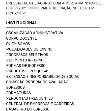
CREDENCIADA DE ACORDO COM A PORTARIA Nº499 DE
08/07/2021, CONFORME PUBLICAÇÃO NO D.O.U. EM
09/07/2021.
INSTITUCIONAL
ORGANIZAÇÃO ADMINISTRATIVA
CORPO DOCENTE
QUEM SOMOS
MODALIDADES DE ENSINO
PROCESSOS SELETIVOS
REGIMENTO INTERNO
FORMAS DE INGRESSO
PROJETOS E PESQUISAS
EXTENSÃO E RESPONSABILIDADE SOCIAL
COMISSÃO PRÓPRIA DE AVALIAÇÃO
EGRESSOS
FORMATURAS
PERGUNTAS FREQUENTES
CENTRAL DE EMPREGOS E CARREIRAS
CADASTRO DO EGRESSO