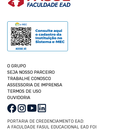
O GRUPO
SEJA NOSSO PARCEIRO
TRABALHE CONOSCO
ASSESSORIA DE IMPRENSA
TERMOS DE USO
OUVIDORIA
PORTARIA DE CREDENCIAMENTO EAD:
A FACULDADE FASUL EDUCACIONAL EAD FOI